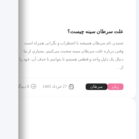
علت سرطان سینه چیست؟
شنیدن نام سرطان همیشه با اضطراب و نگرانی همراه است.
وقتی درباره علت سرطان سینه صحبت می‌کنیم، بسیاری از ما
دنبال یک دلیل واحد و قطعی هستیم تا بتوانیم با حذف آن، خود را
از…
27 خرداد 1405
0 دیدگاه
زنان
سرطان