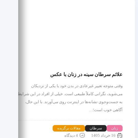
علائم سرطان سینه در زنان با عکس
وقتی متوجه تغییر غیرعادی در بدن خود یا یکی از نزدیکان
می‌شوید، نگرانی کاملاً طبیعی است. خیلی از افراد در این شرایط
به جست‌وجوی نشانه‌ها در اینترنت روی می‌آورند. با این حال،
آگاهی خوب است؛…
زنان
سرطان
مقالات برگزیده
16 خرداد 1405
4 دیدگاه