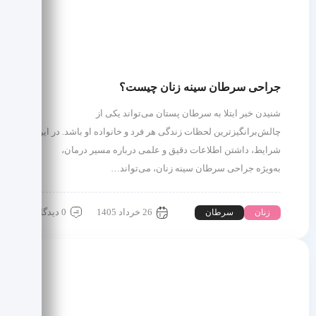
جراحی سرطان سینه زنان چیست؟
شنیدن خبر ابتلا به سرطان پستان می‌تواند یکی از
چالش‌برانگیزترین لحظات زندگی هر فرد و خانواده او باشد. در این
شرایط، داشتن اطلاعات دقیق و علمی درباره مسیر درمان،
به‌ویژه جراحی سرطان سینه زنان، می‌تواند…
26 خرداد 1405
0 دیدگاه
زنان
سرطان