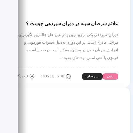
علائم سرطان سینه در دوران شیردهی چیست ؟
دوران شیردهی یکی از زیباترین و در عین حال چالش‌برانگیزترین
مراحل مادری است. در این دوره، به‌دلیل تغییرات هورمونی و
افزایش جریان خون در پستان، ممکن است درد، حساسیت،
قرمزی یا حتی لمس توده‌های جدید…
30 خرداد 1405
0 دیدگاه
زنان
سرطان