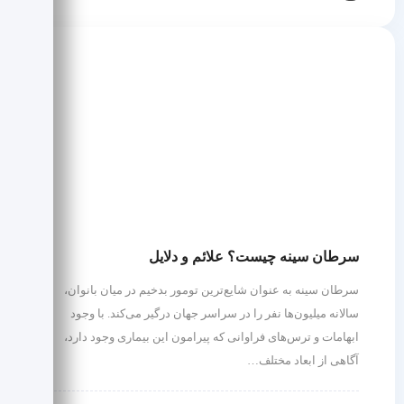
سرطان سینه چیست؟ علائم و دلایل
سرطان سینه به عنوان شایع‌ترین تومور بدخیم در میان بانوان،
سالانه میلیون‌ها نفر را در سراسر جهان درگیر می‌کند. با وجود
ابهامات و ترس‌های فراوانی که پیرامون این بیماری وجود دارد،
آگاهی از ابعاد مختلف…