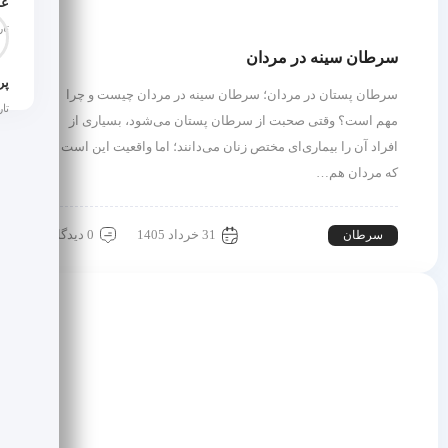
عل
تاری
سرطان سینه در مردان
سرطان پستان در مردان؛ سرطان سینه در مردان چیست و چرا
تاری
مهم است؟ وقتی صحبت از سرطان پستان می‌شود، بسیاری از
افراد آن را بیماری‌ای مختص زنان می‌دانند؛ اما واقعیت این است
که مردان هم…
31 خرداد 1405
0 دیدگاه
سرطان