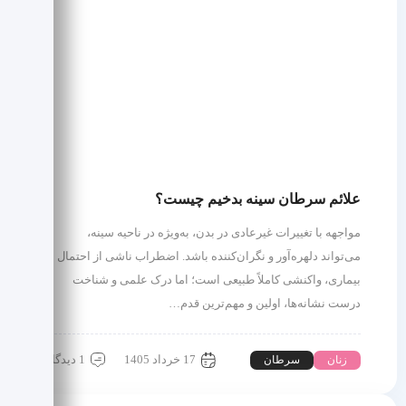
علائم سرطان سینه بدخیم چیست؟
مواجهه با تغییرات غیرعادی در بدن، به‌ویژه در ناحیه سینه،
می‌تواند دلهره‌آور و نگران‌کننده باشد. اضطراب ناشی از احتمال
بیماری، واکنشی کاملاً طبیعی است؛ اما درک علمی و شناخت
درست نشانه‌ها، اولین و مهم‌ترین قدم…
17 خرداد 1405
1 دیدگاه
زنان
سرطان