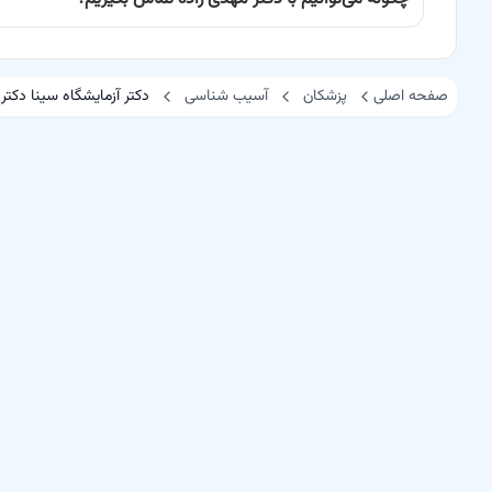
صفحه اصلی
پزشکان
آسیب شناسی
دکتر آزمایشگاه سینا دکتر