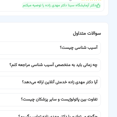
دکتر آزمایشگاه سینا دکتر مهدی زاده
را توصیه میکنم
سوالات متداول
آسیب شناسی چیست؟
چه زمانی باید به متخصص آسیب شناسی مراجعه کنم؟
آیا دکتر مهدی زاده خدمتی آنلاین ارائه می‌دهد؟
تفاوت بین پاتولوژیست و سایر پزشکان چیست؟
چگونه می‌توانیم با دکتر مهدی زاده تماس بگیریم؟