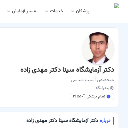
پزشکان
خدمات
تفسیر آزمایش
نوبت اینترنتی
دکتر آزمایشگاه سینا دکتر مهدی زاده متخصص آسیب شناسی 
دکتر آزمایشگاه سینا دکتر مهدی زاده
متخصص
آسیب شناسی
بندرلنگه
نظام پزشکی :
آ-۲۶۵۵
درباره
دکتر آزمایشگاه سینا دکتر مهدی زاده