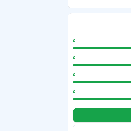
۵
۵
۵
۵