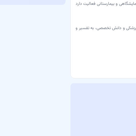
یشگاهی و بیمارستانی فعالیت دارد
ن پزشکی و دانش تخصصی، به تفسیر و
 درمانی
ند که به بیماران کمک می‌کنند تا