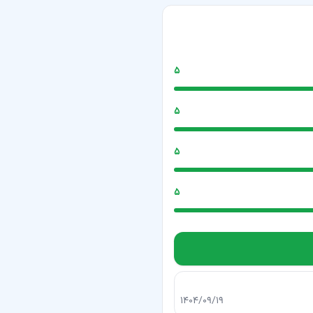
۵
۵
۵
۵
۱۴۰۴/۰۹/۱۹