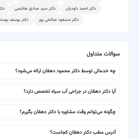
دکتر احمد داودیان
دکتر سید صادق هاشمی
دکت
دکتر مسعود صالحی پور
دکتر یوسف بوست
سوالات متداول
چه خدماتی توسط دکتر محمود دهقان ارائه می‌شود؟
آیا دکتر دهقان در جراحی آب سیاه تخصص دارد؟
چگونه می‌توانم وقت مشاوره با دکتر دهقان بگیرم؟
آدرس مطب دکتر دهقان کجاست؟