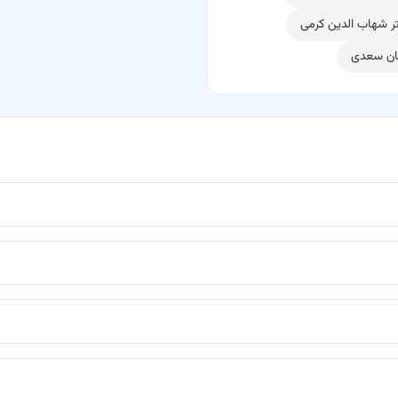
ر شهاب الدین کرمی
ان سعدی