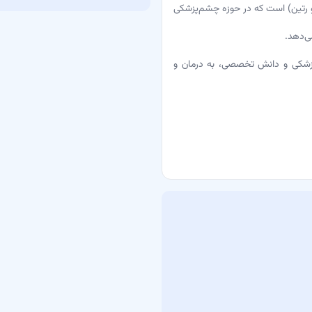
تین) است که در حوزه چشم‌پزشکی
ی‌دهد.
 پزشکی و دانش تخصصی، به درمان و