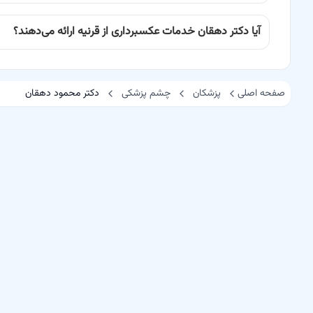
آیا دکتر دهقان خدمات عکسبرداری از قرنیه ارائه می‌دهند؟
صفحه اصلی
پزشکان
چشم پزشکی
دکتر محمود دهقان