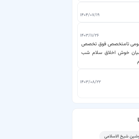
۱۴۰۴/۰۷/۱۹
۱۴۰۳/۱۱/۲۶
ازعمومی تامتخصص فوق تخصص
منشیان خوش اخلاق سلام شب
۱۴۰۳/۰۸/۲۲
وشین شیخ الاسلامی