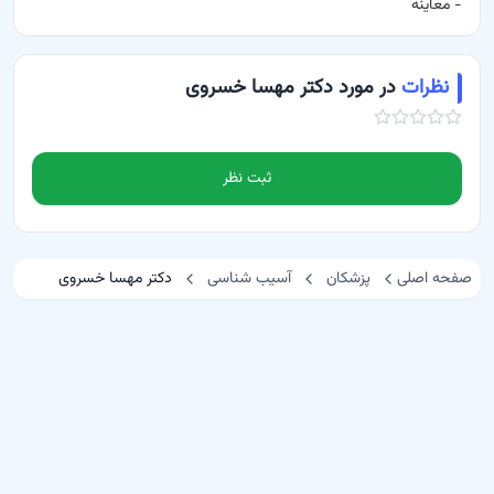
-
معاینه
نظرات
در مورد دکتر مهسا خسروی
ثبت نظر
صفحه اصلی
پزشکان
آسیب شناسی
دکتر مهسا خسروی