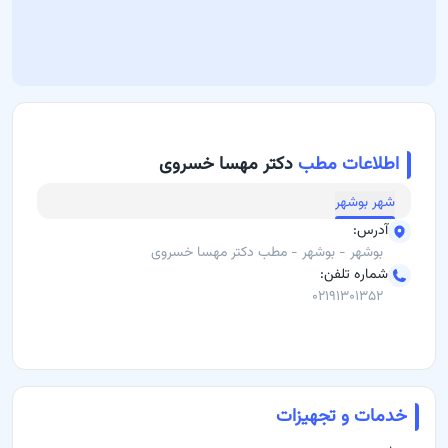
اطلاعات مطب
دکتر مهسا خسروی
شهر
بوشهر
آدرس
:
بوشهر - بوشهر - مطب دکتر مهسا خسروی
شماره تلفن
:
۰۲۱۹۱۳۰۱۳۵۲
خدمات و تجهیزات