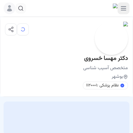
دکتر مهسا خسروی
نوبت اینترنتی
دکتر مهسا خسروی متخصص آسیب شناسی بوشهر
متخصص
آسیب شناسی
بوشهر
نظام پزشکی :
۱۱۲۰۰۰۱