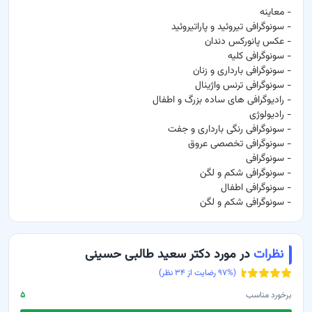
-
معاینه
-
سونوگرافی تیروئید و پاراتیروئید
-
عکس پانورکس دندان
-
سونوگرافی کلیه
-
سونوگرافی بارداری و زنان
-
سونوگرافی ترنس واژینال
-
رادیوگرافی های ساده بزرگ و اطفال
-
رادیولوژی
-
سونوگرافی رنگی بارداری و جفت
-
سونوگرافی تخصصی عروق
-
سونوگرافی
-
سونوگرافی شکم و لگن
-
سونوگرافی اطفال
-
سونوگرافی شکم و لگن
نظرات
در مورد دکتر سعید طالبی حسینی
(
% رضایت از
۹۷
۳۴
نظر)
برخورد مناسب
۵