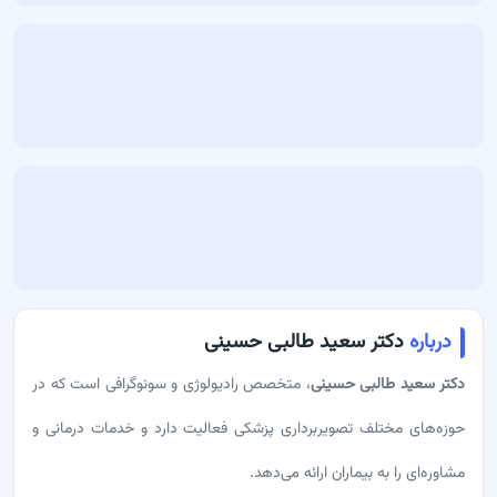
درباره
دکتر سعید طالبی حسینی
دکتر سعید طالبی حسینی
، متخصص رادیولوژی و سونوگرافی است که در
حوزه‌های مختلف تصویربرداری پزشکی فعالیت دارد و خدمات درمانی و
مشاوره‌ای را به بیماران ارائه می‌دهد.