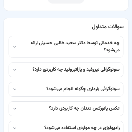
سوالات متداول
چه خدماتی توسط دکتر سعید طالبی حسینی ارائه
می‌شود؟
سونوگرافی تیروئید و پاراتیروئید چه کاربردی دارد؟
سونوگرافی بارداری چگونه انجام می‌شود؟
عکس پانورکس دندان چه کاربردی دارد؟
رادیولوژی در چه مواردی استفاده می‌شود؟