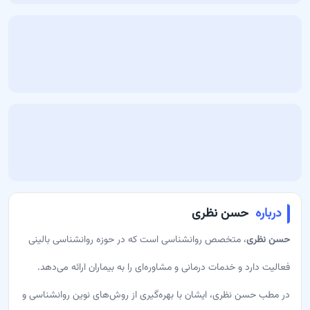
درباره
حسن نظری
حسن نظری
، متخصص روانشناسی است که در حوزه روانشناسی بالینی
فعالیت دارد و خدمات درمانی و مشاوره‌ای را به بیماران ارائه می‌دهد.
در مطب حسن نظری، ایشان با بهره‌گیری از روش‌های نوین روانشناسی و