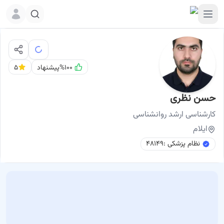
%۱۰۰
پیشنهاد
۵
حسن نظری
نوبت اینترنتی
حسن نظری کارشناسی ارشد روانشناسی ایلام
کارشناسی ارشد
روانشناسی
ایلام
نظام پزشکی :
۴۸۱۴۹