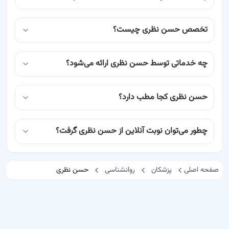
تخصص حسن نظری چیست؟
چه خدماتی توسط حسن نظری ارائه می‌شود؟
حسن نظری کجا مطب دارد؟
چطور می‌توان نوبت آنلاین از حسن نظری گرفت؟
صفحه اصلی
پزشکان
روانشناسی
حسن نظری