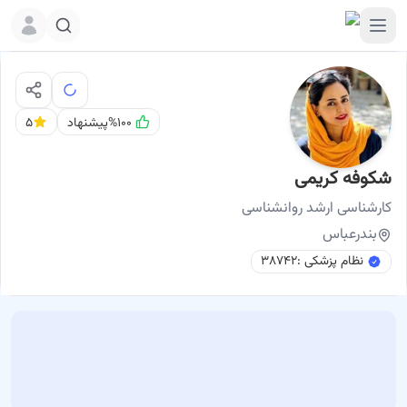
%۱۰۰
پیشنهاد
۵
شکوفه کریمی
نوبت اینترنتی
شکوفه کریمی کارشناسی ارشد روانشناسی بندرعباس
کارشناسی ارشد
روانشناسی
بندرعباس
نظام پزشکی :
۳۸۷۴۲