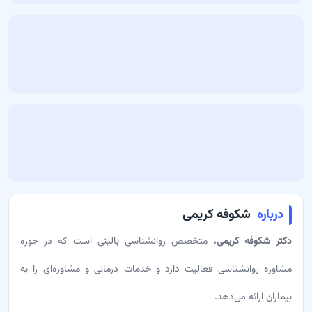
درباره
شکوفه کریمی
دکتر شکوفه کریمی
، متخصص روانشناسی بالینی است که در حوزه
مشاوره روانشناسی فعالیت دارد و خدمات درمانی و مشاوره‌ای را به
بیماران ارائه می‌دهد.