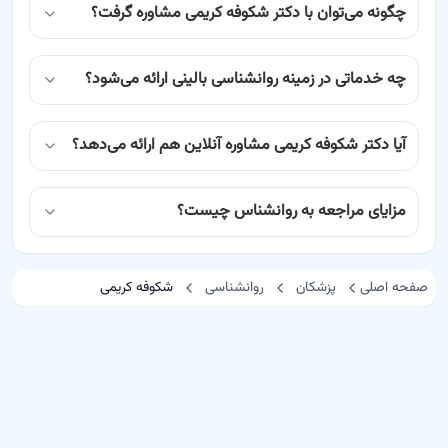
چگونه می‌توان با دکتر شکوفه کریمی مشاوره گرفت؟
چه خدماتی در زمینه روانشناسی بالینی ارائه می‌شود؟
آیا دکتر شکوفه کریمی مشاوره آنلاین هم ارائه می‌دهد؟
مزایای مراجعه به روانشناس چیست؟
صفحه اصلی
پزشکان
روانشناسی
شکوفه کریمی