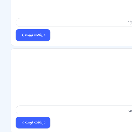
دریافت نوبت
ی
دریافت نوبت