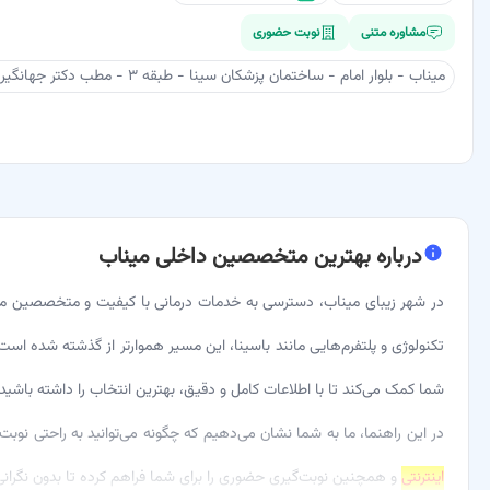
مشاوره متنی
نوبت حضوری
میناب - بلوار امام - ساختمان پزشکان سینا - طبقه ۳ - مطب دکتر جهانگیری
درباره
بهترین متخصصین داخلی میناب
در شهر زیبای میناب، دسترسی به خدمات درمانی با کیفیت و متخصصین مج
تکنولوژی و پلتفرم‌هایی مانند باسینا، این مسیر هموارتر از گذشته شده است.
شما کمک می‌کند تا با اطلاعات کامل و دقیق، بهترین انتخاب را داشته باشید.
در این راهنما، ما به شما نشان می‌دهیم که چگونه می‌توانید به راحتی نوب
اینترنتی
و همچنین نوبت‌گیری حضوری را برای شما فراهم کرده تا بدون نگرانی ا