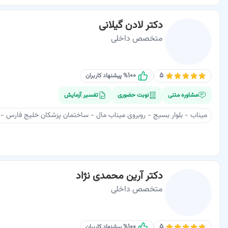
دکتر لادن گیلانی
متخصص داخلی
۱۰۰
۵
% پیشنهاد کاربران
مشاوره متنی
نوبت حضوری
تفسیر آزمایش
میناب - بلوار بسیج - روبروی میناب مال - ساختمان پزشکان خلیج فارس - 
دکتر آرین محمدی نژاد
متخصص داخلی
۱۰۰
۵
% پیشنهاد کاربران