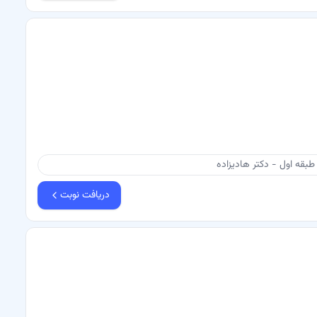
بقه اول - دکتر هادیزاده
دریافت نوبت