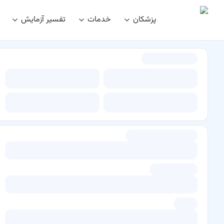
پزشکان
خدمات
تفسیر آزمایش