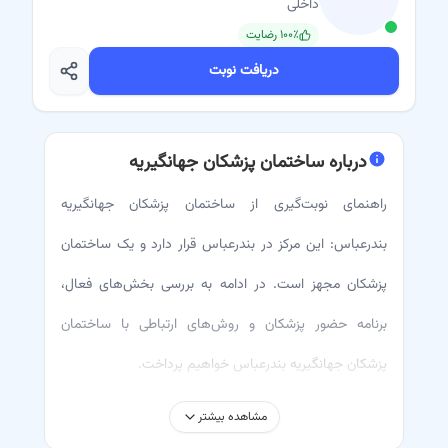
داخلی
٪ رضایت
۱۰۰
دریافت نوبت
درباره
ساختمان پزشکان جهانگیریه
راهنمای نوبت‌گیری از ساختمان پزشکان جهانگیریه
بندرعباس: این مرکز در بندرعباس قرار دارد و یک ساختمان
پزشکان مجهز است. در ادامه به بررسی بخش‌های فعال،
برنامه حضور پزشکان و روش‌های ارتباطی با ساختمان
پزشکان جهانگیریه بندرعباس خواهیم پرداخت.
اسامی دکترها و لیست پزشکان ساختمان پزشکان
جهانگیریه
مشاهده بیشتر