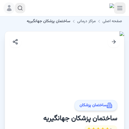
صفحه اصلی
مراکز درمانی
ساختمان پزشکان جهانگیریه
ساختمان پزشکان
ساختمان پزشکان جهانگیریه