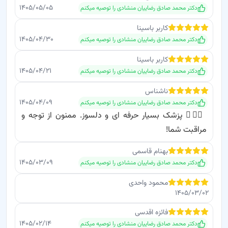
۱۴۰۵/۰۵/۰۵
دکتر محمد صادق رضاییان منشادی
را توصیه میکنم
کاربر باسینا
۱۴۰۵/۰۴/۳۰
دکتر محمد صادق رضاییان منشادی
را توصیه میکنم
کاربر باسینا
۱۴۰۵/۰۴/۲۱
دکتر محمد صادق رضاییان منشادی
را توصیه میکنم
ناشناس
۱۴۰۵/۰۴/۰۹
دکتر محمد صادق رضاییان منشادی
را توصیه میکنم
👨‍⚕️✨ پزشک بسیار حرفه ای و دلسوز. ممنون از توجه و
مراقبت شما!
بهنام
قاسمی
۱۴۰۵/۰۳/۰۹
دکتر محمد صادق رضاییان منشادی
را توصیه میکنم
محمود
واحدی
۱۴۰۵/۰۳/۰۲
فائزه
اقدسی
۱۴۰۵/۰۲/۱۴
دکتر محمد صادق رضاییان منشادی
را توصیه میکنم