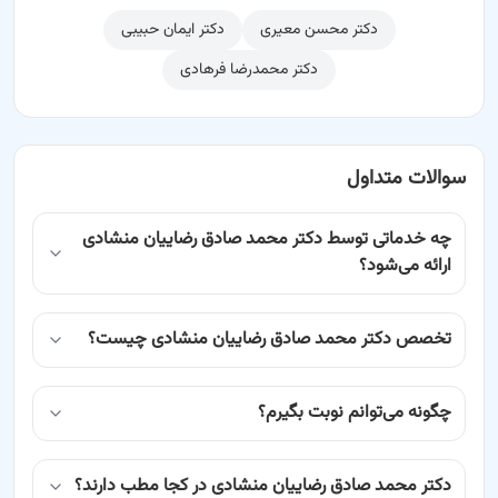
دکتر محسن معیری
دکتر ایمان حبیبی
دکتر محمدرضا فرهادی
سوالات متداول
چه خدماتی توسط دکتر محمد صادق رضاییان منشادی
ارائه می‌شود؟
تخصص دکتر محمد صادق رضاییان منشادی چیست؟
چگونه می‌توانم نوبت بگیرم؟
دکتر محمد صادق رضاییان منشادی در کجا مطب دارند؟