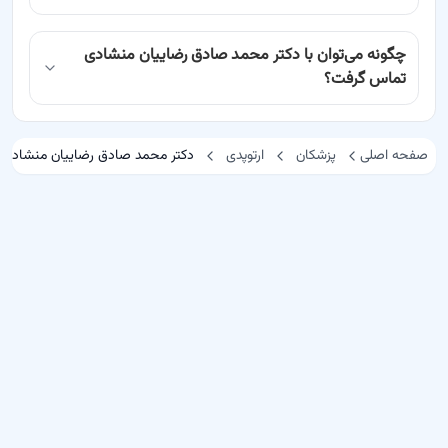
چگونه می‌توان با دکتر محمد صادق رضاییان منشادی
تماس گرفت؟
صفحه اصلی
پزشکان
ارتوپدی
دکتر محمد صادق رضاییان منشادی