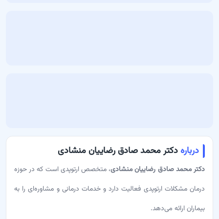
درباره
دکتر محمد صادق رضاییان منشادی
دکتر محمد صادق رضاییان منشادی
، متخصص ارتوپدی است که در حوزه
درمان مشکلات ارتوپدی فعالیت دارد و خدمات درمانی و مشاوره‌ای را به
بیماران ارائه می‌دهد.