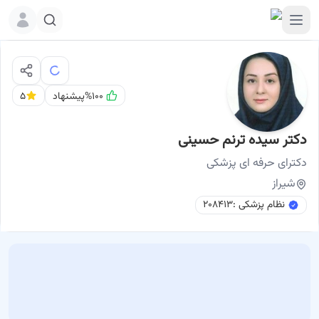
%۱۰۰
پیشنهاد
۵
دکتر سیده ترنم حسینی
نوبت اینترنتی
دکتر سیده ترنم حسینی دکترای حرفه ای پزشکی شیراز
دکترای حرفه ای
پزشکی
شیراز
نظام پزشکی :
۲۰۸۴۱۳