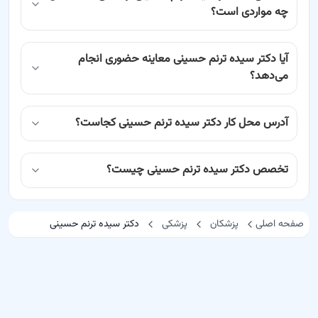
چه مواردی است؟
آیا دکتر سیده ترنم حسینی معاینه حضوری انجام
می‌دهد؟
آدرس محل کار دکتر سیده ترنم حسینی کجاست؟
تخصص دکتر سیده ترنم حسینی چیست؟
صفحه اصلی
پزشکان
پزشکی
دکتر سیده ترنم حسینی