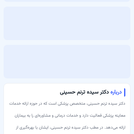
درباره
دکتر سیده ترنم حسینی
دکتر سیده ترنم حسینی، متخصص پزشکی است که در حوزه ارائه خدمات
معاینه پزشکی فعالیت دارد و خدمات درمانی و مشاوره‌ای را به بیماران
ارائه می‌دهد. در مطب دکتر سیده ترنم حسینی، ایشان با بهره‌گیری از