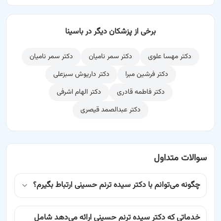
برخی از پزشکان دیگر در باسینا
دکتر مهسا علوی
دکتر سمر نامیان
دکتر سمر نامیان
دکتر فرشین مبرا
دکتر داریوش سبزعلی
دکتر فاطمه قادری
دکتر الهام اشرفی
دکتر عبدالصمد قیصری
سوالات متداول
چگونه می‌توانم با دکتر سیده ترنم حسینی ارتباط بگیرم؟
خدماتی که دکتر سیده ترنم حسینی ارائه می‌دهد شامل