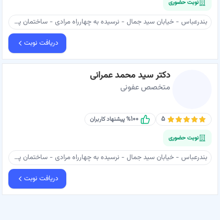
نوبت حضوری
بندرعباس - خیابان سید جمال - نرسیده به چهارراه مرادی - ساختمان پزشکان پارسیان - طبقه اول - دکتر رواق
دریافت نوبت
دکتر سید محمد عمرانی
متخصص عفونی
۱۰۰
۵
% پیشنهاد کاربران
نوبت حضوری
بندرعباس - خیابان سید جمال - نرسیده به چهارراه مرادی - ساختمان پزشکان پارسیان - طبقه اول - مطب دکتر سیدمحمد عمرانی
دریافت نوبت