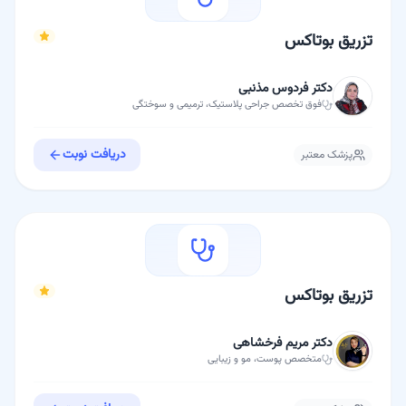
تزریق بوتاکس
دکتر فردوس مذنبی
فوق تخصص
جراحی پلاستیک، ترمیمی و سوختگی
دریافت نوبت
پزشک معتبر
تزریق بوتاکس
دکتر مریم فرخشاهی
متخصص
پوست، مو و زیبایی