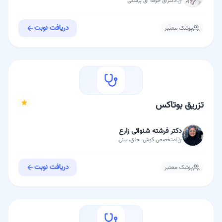
دکترای حرفه ای
پزشکی
دریافت نوبت
پزشک معتبر
تزریق بوتاکس
دکتر فرشته شنوائی زارع
متخصص
گوش، حلق، بینی
دریافت نوبت
پزشک معتبر