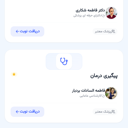
دکتر فاطمه شکاری
دکترای حرفه ای
پزشکی
دریافت نوبت
پزشک معتبر
پیگیری درمان
فاطمه السادات بردبار
کارشناسی
مامایی
دریافت نوبت
پزشک معتبر