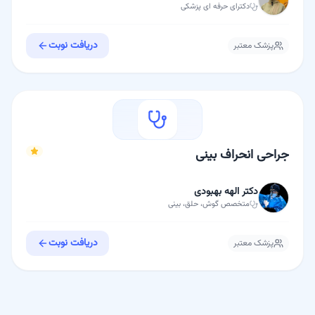
دکترای حرفه ای
پزشکی
دریافت نوبت
پزشک معتبر
جراحی انحراف بینی
دکتر الهه بهبودی
متخصص
گوش، حلق، بینی
دریافت نوبت
پزشک معتبر