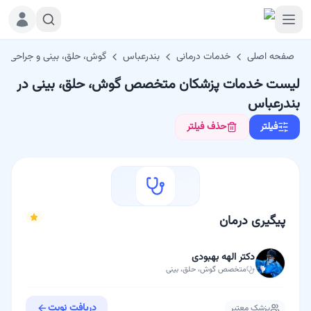
صفحه اصلی
خدمات درمانی
بندرعباس
گوش، حلق، بینی و جراحی سر
لیست خدمات پزشکان متخصص گوش، حلق، بینی در
بندرعباس
فیلتر
حذف فیلتر
پیگیری درمان
دکتر الهه بهبودی
متخصص
گوش، حلق، بینی
دریافت نوبت
پزشک معتبر