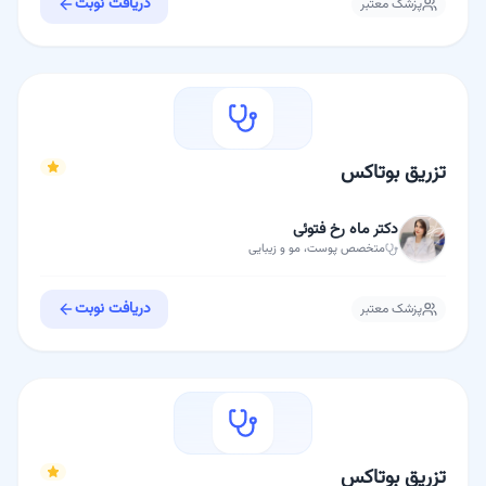
دریافت نوبت
پزشک معتبر
تزریق بوتاکس
دکتر ماه رخ فتوئی
متخصص
پوست، مو و زیبایی
دریافت نوبت
پزشک معتبر
تزریق بوتاکس